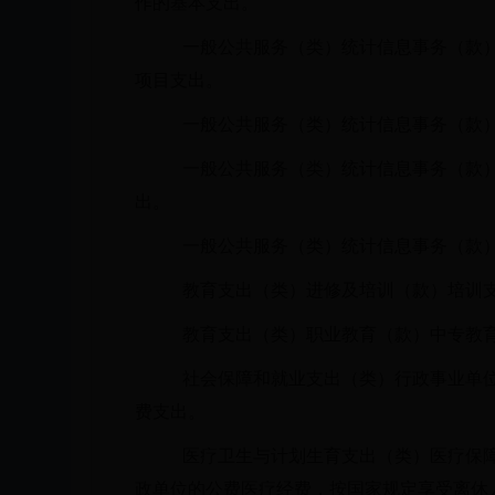
作的基本支出。
一般公共服务（类）统计信息事务（款
项目支出。
一般公共服务（类）统计信息事务（款
一般公共服务（类）统计信息事务（款
出。
一般公共服务（类）统计信息事务（款
教育支出（类）进修及培训（款）培训
教育支出（类）职业教育（款）中专教
社会保障和就业支出（类）行政事业单
费支出。
医疗卫生与计划生育支出（类）医疗保
政单位的公费医疗经费，按国家规定享受离休