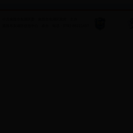
中共南昌市东湖区委
南昌市东湖区政府
主办
南昌市东湖区信息中心
承办
电话：
0791-86221407