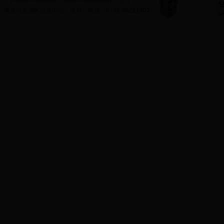
南昌市东湖区信息中心
承办
电话：
0791-86221407