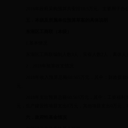
2018年政府采购预算共安排10.5万元。主要用
五．本级及所属单位预算草案的具体说明
东湖区工商联（本级）
1.基本情况
东湖区工商联编制人数3人，实有人数2人，离休人
2．2018年预算收支情况
2018年收入预算总额60.565万元，其中：财政
元。
2018年支出预算总额60.565万元，其中：工资福利
元，生产建设性项目支出0万元，其他项目支出0万元，
六．
政府性基金情况