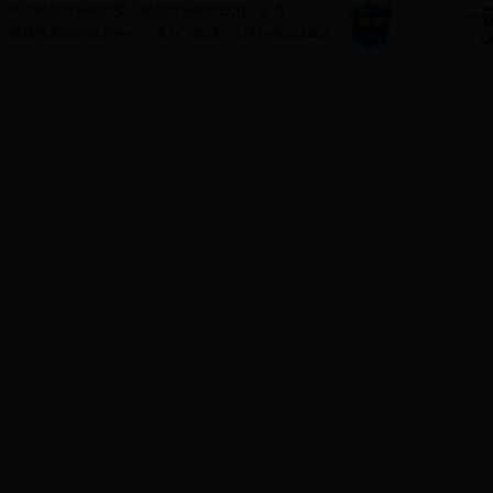
中共南昌市东湖区委
南昌市东湖区政府
主办
南昌市东湖区信息中心
承办
电话：
0791-86221407