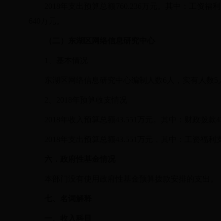
2018年支出预算总额760.236万元。其中：工资福
640万元。
（二）
东湖区网络信息研究中心
1、基本情况
东湖区网络信息研究中心编制人数6人，实有人数5
2、2018年预算收支情况
2018年收入预算总额43.551万元。其中：财政拨款43
2018年支出预算总额43.551万元，其中：工资福利
六．政府性基金情况
本部门没有使用政府性基金预算拨款安排的支出。
七、
名词解释
一、收入科目