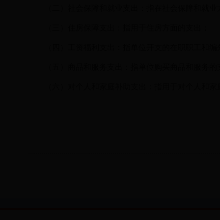
（二）社会保障和就业支出：指在社会保障和就业
（三）住房保障支出：指用于住房方面的支出；
（四）工资福利支出：指单位开支的在职职工和编
（五）商品和服务支出：指单位购买商品和服务的
（六）对个人和家庭补助支出：指用于对个人和家