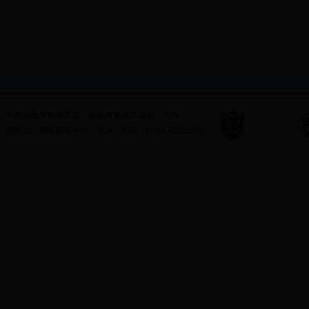
中共南昌市东湖区委
南昌市东湖区政府
主办
南昌市东湖区信息中心
承办
电话：
0791-86221407