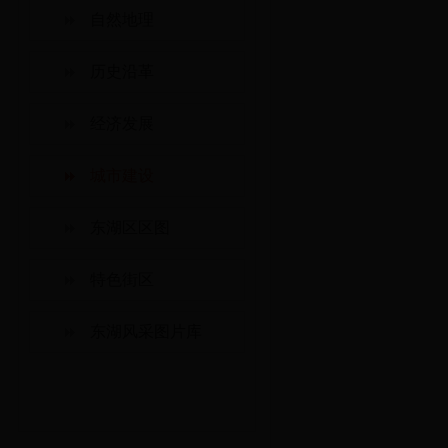
自然地理
历史沿革
经济发展
城市建设
东湖区区图
特色街区
东湖风采图片库