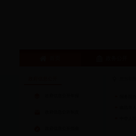
首页
政务公开
政府信息公开
您当前
政府信息公开年报
国务院办
南昌市
政府信息公开制度
中华人
政府信息公开指南