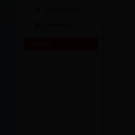
政府信息公开目录
政府依申请公开
组配分类