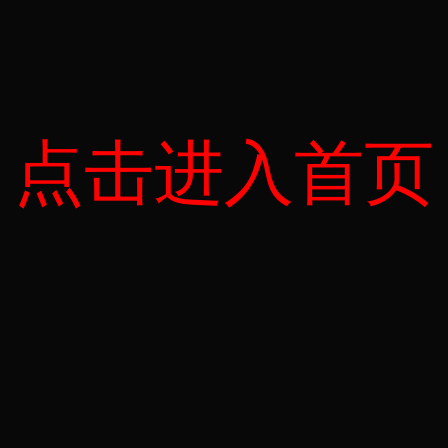
点击进入首页