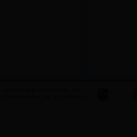
中共南昌市东湖区委
南昌市东湖区政府
主办
南昌市东湖区信息中心
承办
电话：
0791-86221407