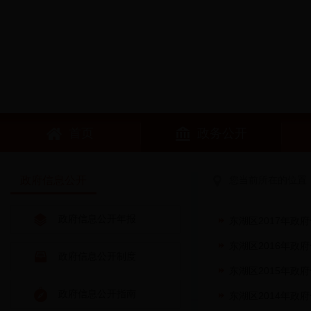
首页
政务公开
政府信息公开
您当前所在的位置
政府信息公开年报
东湖区2017年政
东湖区2016年政
政府信息公开制度
东湖区2015年政
政府信息公开指南
东湖区2014年政