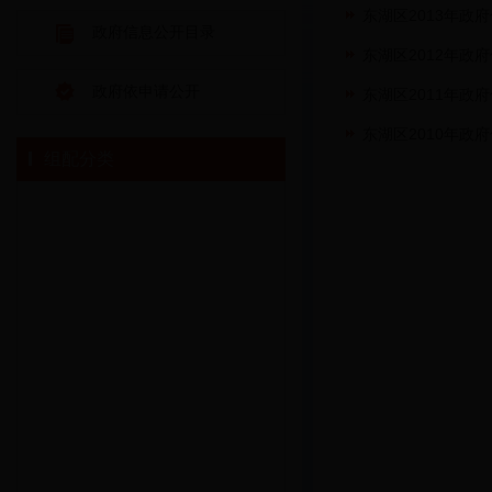
东湖区2013年政
政府信息公开目录
东湖区2012年政
政府依申请公开
东湖区2011年政
东湖区2010年政
组配分类