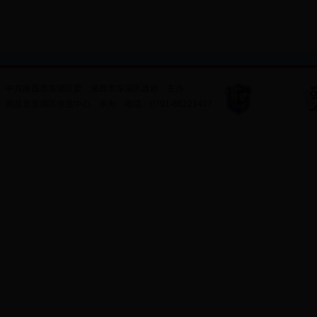
中共南昌市东湖区委
南昌市东湖区政府
主办
南昌市东湖区信息中心
承办
电话：
0791-86221407