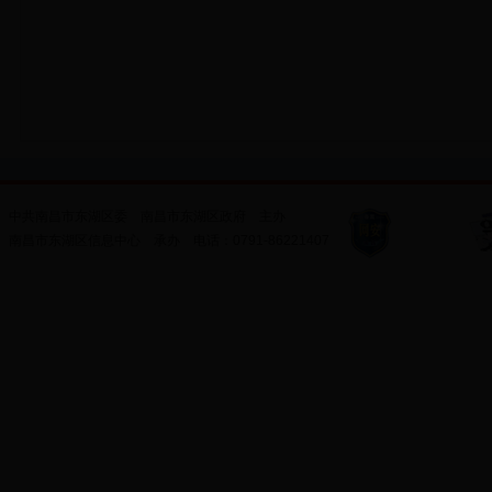
中共南昌市东湖区委
南昌市东湖区政府
主办
南昌市东湖区信息中心
承办
电话：
0791-86221407