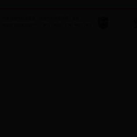
中共南昌市东湖区委
南昌市东湖区政府
主办
南昌市东湖区信息中心
承办
电话：
0791-86221407