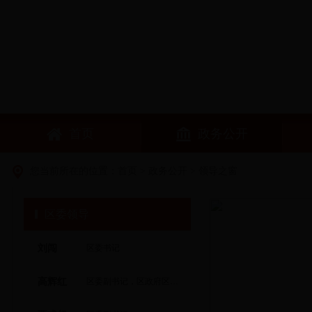
首页
政务公开
您当前所在的位置：
首页
>
政务公开
>
领导之窗
区委领导
刘闯
区委书记
高辉红
区委副书记，区政府区长、党组书记