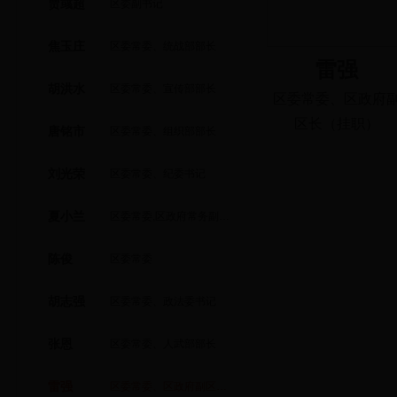
贾彧超
区委副书记
焦玉庄
区委常委、统战部部长
雷强
胡洪水
区委常委、宣传部部长
区委常委、区政府
区长（挂职）
唐铭市
区委常委、组织部部长
刘光荣
区委常委、纪委书记
夏小兰
区委常委,区政府常务副区长、党组副书记
陈俊
区委常委
胡志强
区委常委、政法委书记
张恩
区委常委、人武部部长
雷强
区委常委、区政府副区长（挂职）