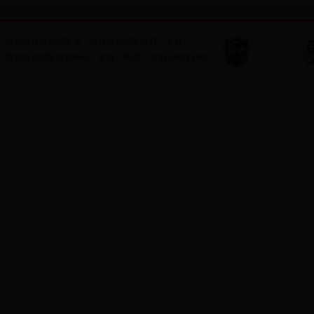
中共南昌市东湖区委
南昌市东湖区政府
主办
南昌市东湖区信息中心
承办
电话：
0791-86221407