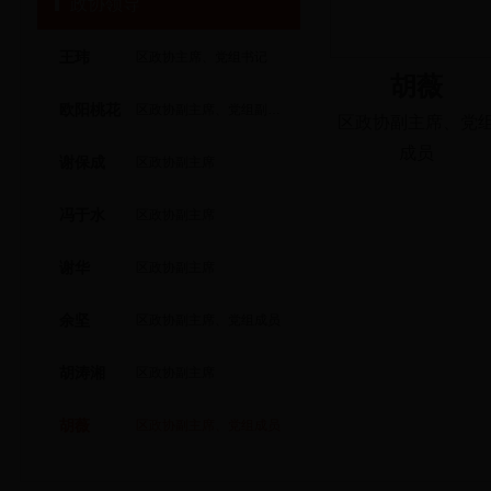
政协领导
王玮
区政协主席、党组书记
胡薇
欧阳桃花
区政协副主席、党组副书记
区政协副主席、党
成员
谢保成
区政协副主席
冯于水
区政协副主席
谢华
区政协副主席
余坚
区政协副主席、党组成员
胡涛湘
区政协副主席
胡薇
区政协副主席、党组成员