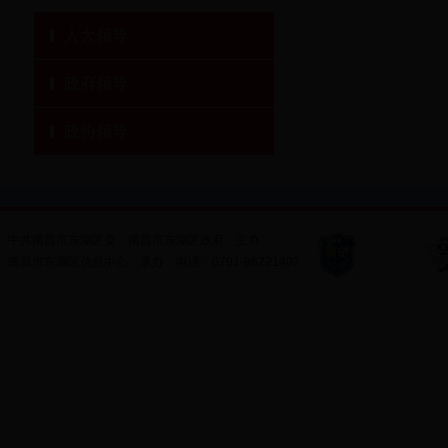
人大领导
政府领导
政协领导
中共南昌市东湖区委
南昌市东湖区政府
主办
南昌市东湖区信息中心
承办
电话：
0791-86221407